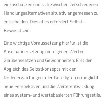
einzuschätzen und sich zwischen verschiedenen
Handlungsalternativen situativ angemessen zu
entscheiden. Dies alles erfordert Selbst-
Bewusstsein.
Eine wichtige Voraussetzung hierfür ist die
Auseinandersetzung mit eigenen Werten,
Glaubenssätzen und Gewohnheiten. Erst der
Abgleich des Selbstkonzepts mit den
Rollenerwartungen aller Beteiligten ermöglicht
neue Perspektiven und die Weiterentwicklung
eines system- und wertebasierten Führungsstils.