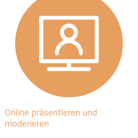
Online präsentieren und
moderieren