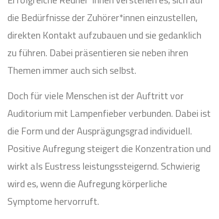
die Bedürfnisse der Zuhörer*innen einzustellen,
direkten Kontakt aufzubauen und sie gedanklich
zu führen. Dabei präsentieren sie neben ihren
Themen immer auch sich selbst.
Doch für viele Menschen ist der Auftritt vor
Auditorium mit Lampenfieber verbunden. Dabei ist
die Form und der Ausprägungsgrad individuell.
Positive Aufregung steigert die Konzentration und
wirkt als Eustress leistungssteigernd. Schwierig
wird es, wenn die Aufregung körperliche
Symptome hervorruft.