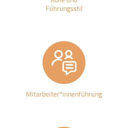
Führungsstil
Mitarbeiter*innenführung