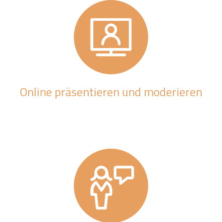
Online präsentieren und moderieren