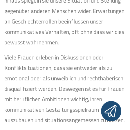
hinaus spiegeln sie unsere Situation und Stellung
gegenüber anderen Menschen wider. Erwartungen
an Geschlechterrollen beeinflussen unser
kommunikatives Verhalten, oft ohne dass wir dies
bewusst wahrnehmen.
Viele Frauen erleben in Diskussionen oder
Konfliktsituationen, dass sie entweder als zu
emotional oder als unweiblich und rechthaberisch
disqualifiziert werden. Deswegen ist es für Frauen
mit beruflichen Ambitionen wichtig, ihren
kommunikativen Gestaltungsspielraum
auszubauen und situationsangemessen zu nutzen.