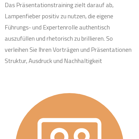
Das Präsentationstraining zielt darauf ab,
Lampenfieber positiv zu nutzen, die eigene
Führungs- und Expertenrolle authentisch
auszufüllen und rhetorisch zu brillieren. So
verleihen Sie Ihren Vorträgen und Präsentationen
Struktur, Ausdruck und Nachhaltigkeit