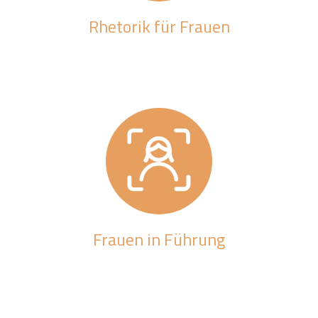
Rhetorik für Frauen
Frauen in Führung