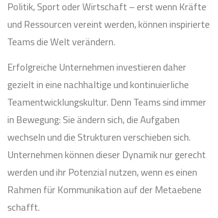
Politik, Sport oder Wirtschaft – erst wenn Kräfte
und Ressourcen vereint werden, können inspirierte
Teams die Welt verändern.
Erfolgreiche Unternehmen investieren daher
gezielt in eine nachhaltige und kontinuierliche
Teamentwicklungskultur. Denn Teams sind immer
in Bewegung: Sie ändern sich, die Aufgaben
wechseln und die Strukturen verschieben sich.
Unternehmen können dieser Dynamik nur gerecht
werden und ihr Potenzial nutzen, wenn es einen
Rahmen für Kommunikation auf der Metaebene
schafft.