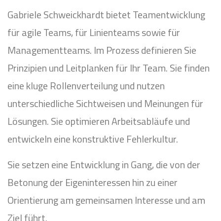
Gabriele Schweickhardt bietet Teamentwicklung
für agile Teams, für Linienteams sowie für
Managementteams. Im Prozess definieren Sie
Prinzipien und Leitplanken für Ihr Team. Sie finden
eine kluge Rollenverteilung und nutzen
unterschiedliche Sichtweisen und Meinungen für
Lösungen. Sie optimieren Arbeitsabläufe und
entwickeln eine konstruktive Fehlerkultur.
Sie setzen eine Entwicklung in Gang, die von der
Betonung der Eigeninteressen hin zu einer
Orientierung am gemeinsamen Interesse und am
Ziel führt.