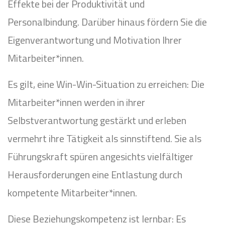
Effekte bei der Produktivität und
Personalbindung. Darüber hinaus fördern Sie die
Eigenverantwortung und Motivation Ihrer
Mitarbeiter*innen.
Es gilt, eine Win-Win-Situation zu erreichen: Die
Mitarbeiter*innen werden in ihrer
Selbstverantwortung gestärkt und erleben
vermehrt ihre Tätigkeit als sinnstiftend. Sie als
Führungskraft spüren angesichts vielfältiger
Herausforderungen eine Entlastung durch
kompetente Mitarbeiter*innen.
Diese Beziehungskompetenz ist lernbar: Es