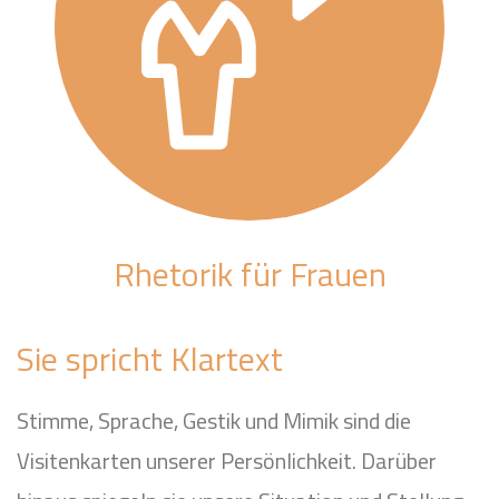
Rhetorik für Frauen
Sie spricht Klartext
Stimme, Sprache, Gestik und Mimik sind die
Visitenkarten unserer Persönlichkeit. Darüber