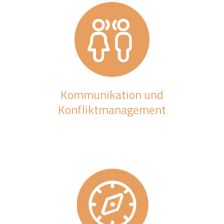
Kommunikation und
Konfliktmanagement