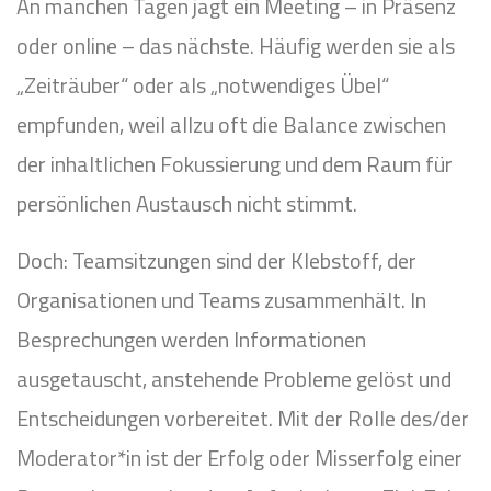
An manchen Tagen jagt ein Meeting – in Präsenz
oder online – das nächste. Häufig werden sie als
„Zeiträuber“ oder als „notwendiges Übel“
empfunden, weil allzu oft die Balance zwischen
der inhaltlichen Fokussierung und dem Raum für
persönlichen Austausch nicht stimmt.
Doch: Teamsitzungen sind der Klebstoff, der
Organisationen und Teams zusammenhält. In
Besprechungen werden Informationen
ausgetauscht, anstehende Probleme gelöst und
Entscheidungen vorbereitet. Mit der Rolle des/der
Moderator*in ist der Erfolg oder Misserfolg einer