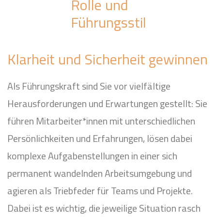
Rolle und
Führungsstil
Klarheit und Sicherheit gewinnen
Als Führungskraft sind Sie vor vielfältige
Herausforderungen und Erwartungen gestellt: Sie
führen Mitarbeiter*innen mit unterschiedlichen
Persönlichkeiten und Erfahrungen, lösen dabei
komplexe Aufgabenstellungen in einer sich
permanent wandelnden Arbeitsumgebung und
agieren als Triebfeder für Teams und Projekte.
Dabei ist es wichtig, die jeweilige Situation rasch