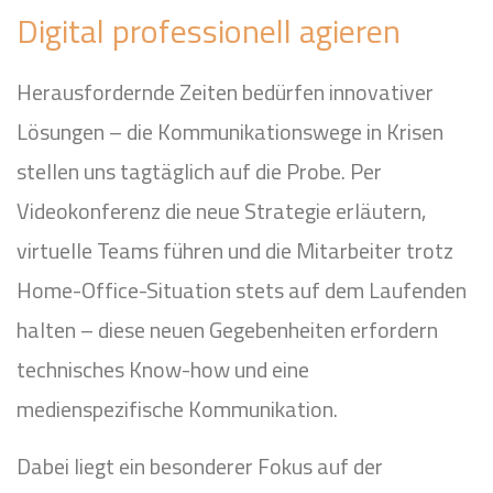
Digital professionell agieren
Herausfordernde Zeiten bedürfen innovativer
Lösungen – die Kommunikationswege in Krisen
stellen uns tagtäglich auf die Probe. Per
Videokonferenz die neue Strategie erläutern,
virtuelle Teams führen und die Mitarbeiter trotz
Home-Office-Situation stets auf dem Laufenden
halten – diese neuen Gegebenheiten erfordern
technisches Know-how und eine
medienspezifische Kommunikation.
Dabei liegt ein besonderer Fokus auf der