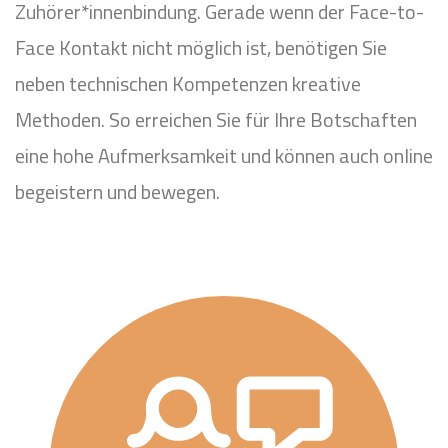
Zuhörer*innenbindung. Gerade wenn der Face-to-
Face Kontakt nicht möglich ist, benötigen Sie
neben technischen Kompetenzen kreative
Methoden. So erreichen Sie für Ihre Botschaften
eine hohe Aufmerksamkeit und können auch online
begeistern und bewegen.