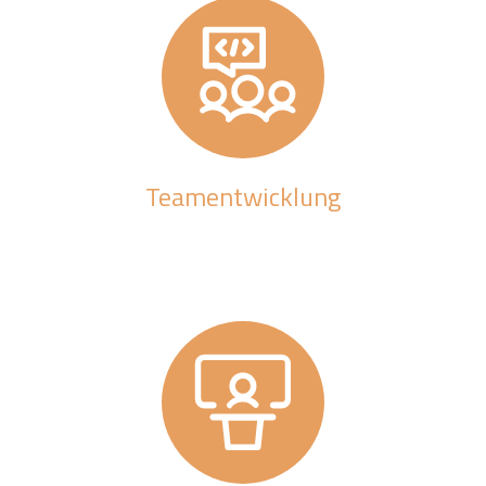
Teamentwicklung