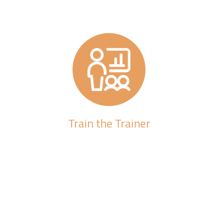
Train the Trainer