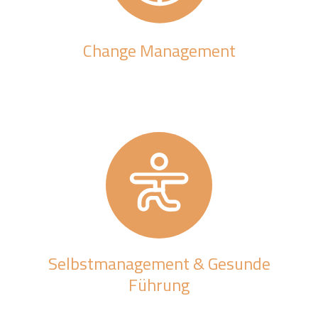
Change Management
Selbstmanagement & Gesunde
Führung