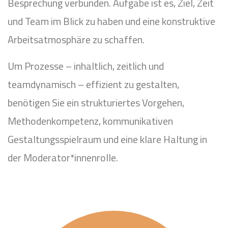
Besprechung verbunden. Aufgabe ist es, Ziel, Zeit
und Team im Blick zu haben und eine konstruktive
Arbeitsatmosphäre zu schaffen.
Um Prozesse – inhaltlich, zeitlich und
teamdynamisch – effizient zu gestalten,
benötigen Sie ein strukturiertes Vorgehen,
Methodenkompetenz, kommunikativen
Gestaltungsspielraum und eine klare Haltung in
der Moderator*innenrolle.