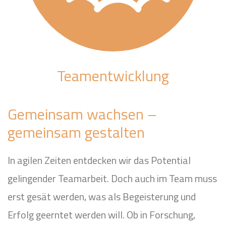
Teamentwicklung
Gemeinsam wachsen –
gemeinsam gestalten
In agilen Zeiten entdecken wir das Potential
gelingender Teamarbeit. Doch auch im Team muss
erst gesät werden, was als Begeisterung und
Erfolg geerntet werden will. Ob in Forschung,