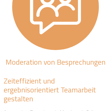
Moderation von Besprechungen
Zeiteffizient und
ergebnisorientiert Teamarbeit
gestalten