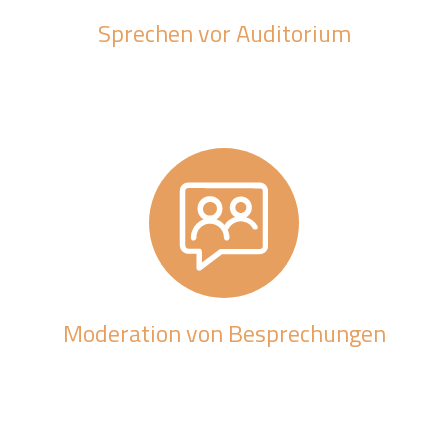
Sprechen vor Auditorium
Moderation von Besprechungen