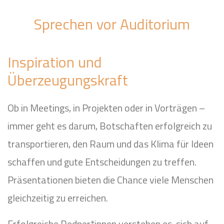
Sprechen vor Auditorium
Inspiration und
Überzeugungskraft
Ob in Meetings, in Projekten oder in Vorträgen –
immer geht es darum, Botschaften erfolgreich zu
transportieren, den Raum und das Klima für Ideen
schaffen und gute Entscheidungen zu treffen.
Präsentationen bieten die Chance viele Menschen
gleichzeitig zu erreichen.
Erfolgreiche Redner*innen verstehen es, sich auf