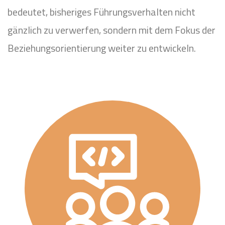
bedeutet, bisheriges Führungsverhalten nicht
gänzlich zu verwerfen, sondern mit dem Fokus der
Beziehungsorientierung weiter zu entwickeln.