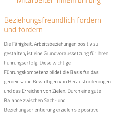
Mitarbeiter*innenführung
Beziehungsfreundlich fordern
und fördern
Die Fähigkeit, Arbeitsbeziehungen positiv zu
gestalten, ist eine Grundvoraussetzung für Ihren
Führungserfolg. Diese wichtige
Führungskompetenz bildet die Basis für das
gemeinsame Bewältigen von Herausforderungen
und das Erreichen von Zielen. Durch eine gute
Balance zwischen Sach- und
Beziehungsorientierung erzielen sie positive